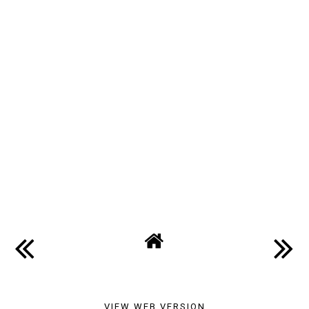
VIEW WEB VERSION