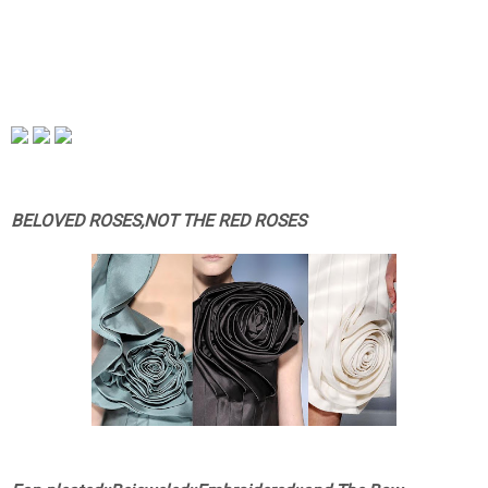
BELOVED ROSES,NOT THE RED ROSES